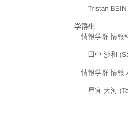
Tristan BEIN
学群生
情報学群 情報
田中 沙和 (Sa
情報学群 情報
屋宜 大河 (Tai